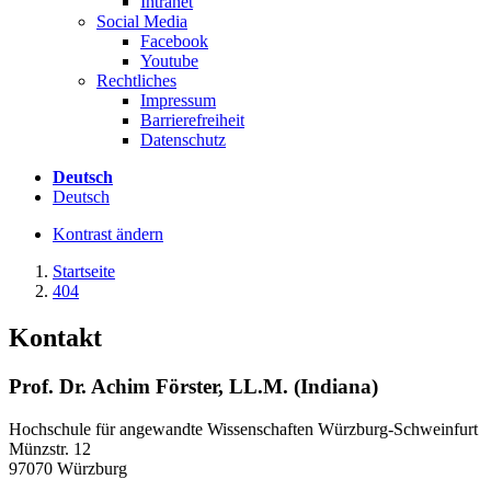
Intranet
Social Media
Facebook
Youtube
Rechtliches
Impressum
Barrierefreiheit
Datenschutz
Deutsch
Deutsch
Kontrast ändern
Startseite
404
Kontakt
Prof. Dr. Achim Förster, LL.M. (Indiana)
Hochschule für angewandte Wissenschaften Würzburg-Schweinfurt
Münzstr. 12
97070 Würzburg